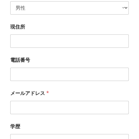
現住所
電話番号
メールアドレス
*
学歴