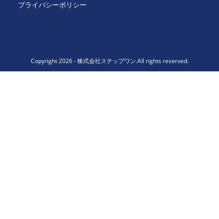
プライバシーポリシー
Copyright 2026 - 株式会社ステップワン.All rights reserved.