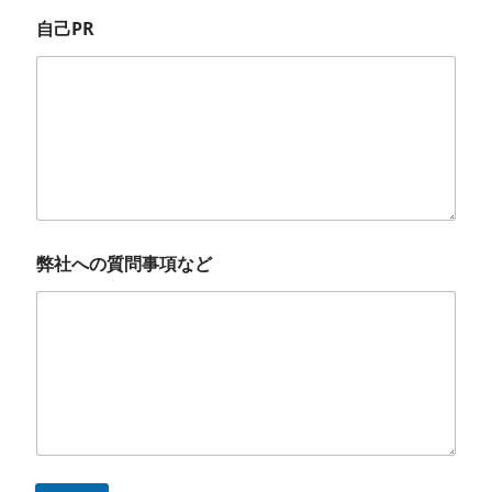
自己PR
弊社への質問事項など