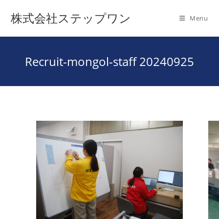
株式会社ステップワン
Menu
Recruit-mongol-staff 20240925